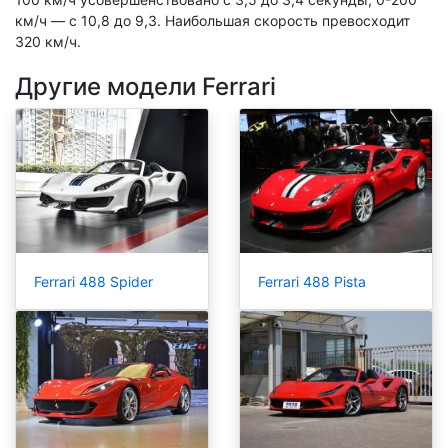
км/ч — с 10,8 до 9,3. Наибольшая скорость превосходит
320 км/ч.
Другие модели Ferrari
Ferrari 488 Spider
Ferrari 488 Pista