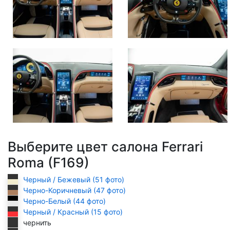
Выберите цвет салона Ferrari
Roma (F169)
Черный / Бежевый (51 фото)
Черно-Коричневый (47 фото)
Черно-Белый (44 фото)
Черный / Красный (15 фото)
чернить