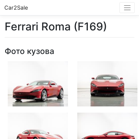
Car2Sale
Ferrari Roma (F169)
Фото кузова