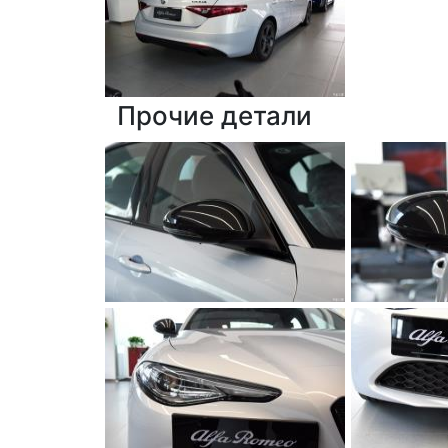
Прочие детали