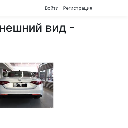
Войти
Регистрация
Внешний вид -