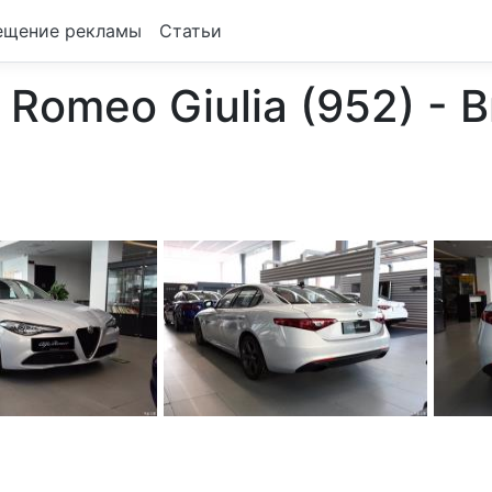
ещение рекламы
Статьи
 Romeo Giulia (952) - 