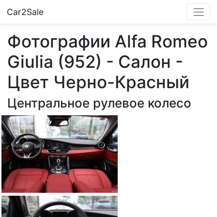
Car2Sale
Фотографии Alfa Romeo
Giulia (952) - Салон -
Цвет Черно-Красный
Центральное рулевое колесо