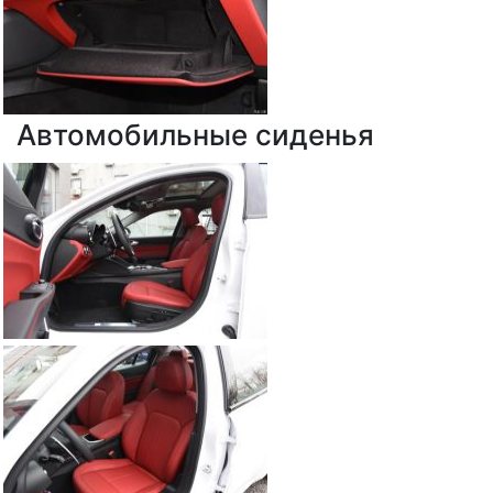
Автомобильные сиденья