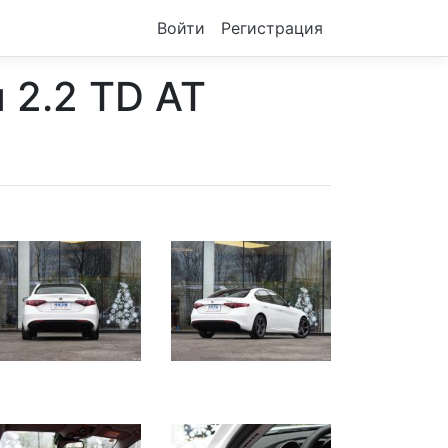
Войти
Регистрация
я 2.2 TD AT