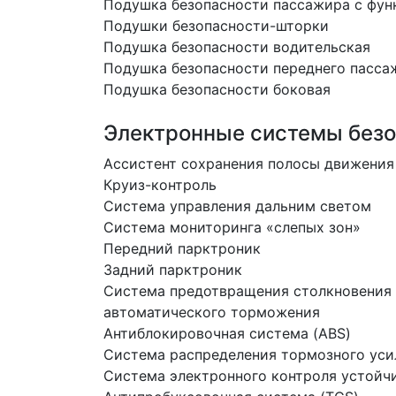
Подушка безопасности пассажира с фун
Подушки безопасности-шторки
Подушка безопасности водительская
Подушка безопасности переднего пасса
Подушка безопасности боковая
Электронные системы безо
Ассистент сохранения полосы движения
Круиз-контроль
Система управления дальним светом
Система мониторинга «слепых зон»
Передний парктроник
Задний парктроник
Система предотвращения столкновения 
автоматического торможения
Антиблокировочная система (ABS)
Система распределения тормозного уси
Система электронного контроля устойчи