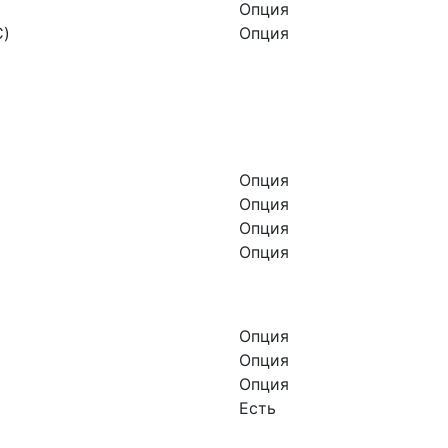
Опция
C)
Опция
Опция
Опция
Опция
Опция
Опция
Опция
Опция
Есть