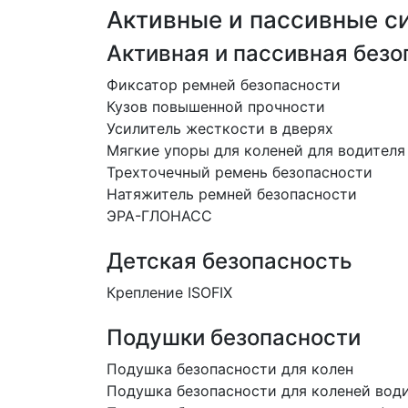
Активные и пассивные с
Активная и пассивная безо
Фиксатор ремней безопасности
Кузов повышенной прочности
Усилитель жесткости в дверях
Мягкие упоры для коленей для водителя
Трехточечный ремень безопасности
Натяжитель ремней безопасности
ЭРА-ГЛОНАСС
Детская безопасность
Крепление ISOFIX
Подушки безопасности
Подушка безопасности для колен
Подушка безопасности для коленей вод