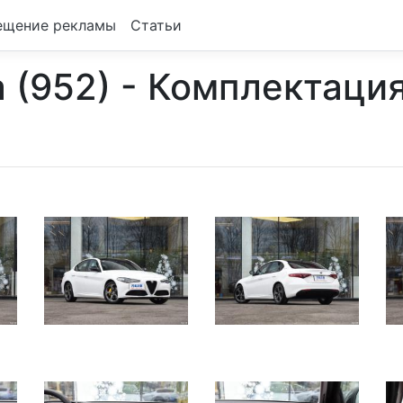
ещение рекламы
Статьи
a (952) - Комплектаци