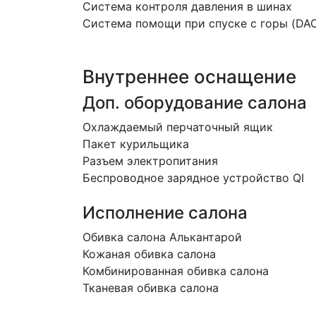
Система контроля давления в шинах
Система помощи при спуске с горы (DA
Внутреннее оснащение
Доп. оборудование салона
Охлаждаемый перчаточный ящик
Пакет курильщика
Разъем электропитания
Беспроводное зарядное устройство QI
Исполнение салона
Обивка салона Алькантарой
Кожаная обивка салона
Комбинированная обивка салона
Тканевая обивка салона