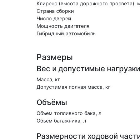
Клиренс (высота дорожного просвета), 
Страна сборки
Число дверей
Мощность двигателя
Гибридный автомобиль
Размеры
Вес и допустимые нагрузк
Масса, кг
Допустимая полная масса, кг
Объёмы
Объем топливного бака, л
Объем багажника, л
Размерности ходовой част