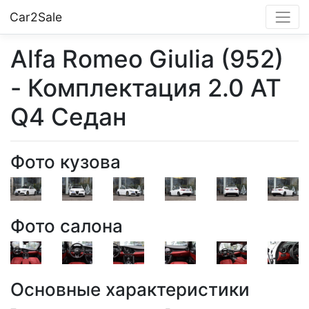
Car2Sale
Alfa Romeo Giulia (952)
- Комплектация 2.0 AT
Q4 Седан
Фото кузова
Фото салона
Основные характеристики