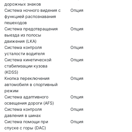
дорожных знаков
Система ночного видения с
Опция
функцией распознавания
пешеходов
Система предотвращения
Опция
выезда из полосы
движения (LKA)
Система контроля
Опция
усталости водителя
Система кинетической
Опция
стабилизации кузова
(KDSS)
Кнопка переключения
Опция
автомобиля в спортивный
режим
Система адаптивного
Опция
освещения дороги (AFS)
Система контроля
Опция
давления в шинах
Система помощи при
Опция
спуске с горы (DAC)