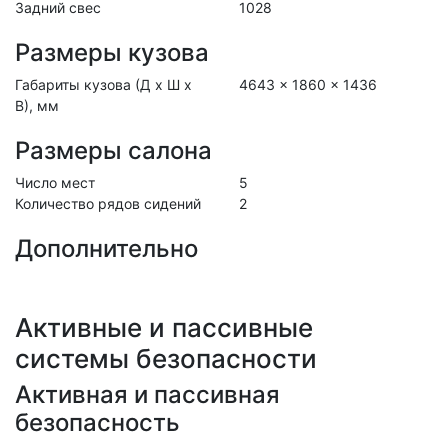
Задний свес
1028
Размеры кузова
Габариты кузова (Д x Ш x
4643 x 1860 x 1436
В), мм
Размеры салона
Число мест
5
Количество рядов сидений
2
Дополнительно
Активные и пассивные
системы безопасности
Активная и пассивная
безопасность